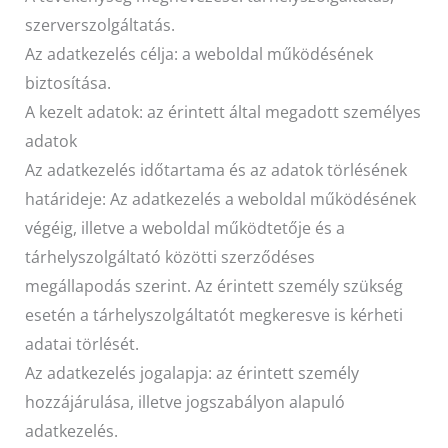
szerverszolgáltatás.
Az adatkezelés célja: a weboldal működésének
biztosítása.
A kezelt adatok: az érintett által megadott személyes
adatok
Az adatkezelés időtartama és az adatok törlésének
határideje: Az adatkezelés a weboldal működésének
végéig, illetve a weboldal működtetője és a
tárhelyszolgáltató közötti szerződéses
megállapodás szerint. Az érintett személy szükség
esetén a tárhelyszolgáltatót megkeresve is kérheti
adatai törlését.
Az adatkezelés jogalapja: az érintett személy
hozzájárulása, illetve jogszabályon alapuló
adatkezelés.