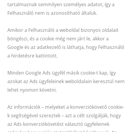
tartalmaznak semmilyen személyes adatot, így a
Felhasználó nem is azonosítható általuk.
Amikor a Felhasználó a weboldal bizonyos oldalait
böngészi, és a cookie még nem járt le, akkor a
Google és az adatkezelő is láthatja, hogy Felhasználó
a hirdetésre kattintott.
Minden Google Ads ügyfél másik cookie-t kap, így
azokat az Ads ügyfeleinek weboldalain keresztül nem
lehet nyomon követni.
Az információk – melyeket a konverziókövető cookie-
k segítségével szereztek – azt a célt szolgálják, hogy
az Ads konverziókövetést választó ügyfeleinek