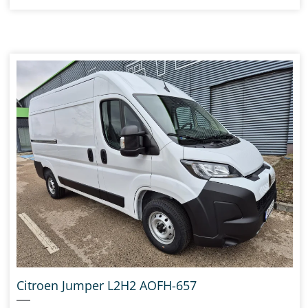
Citroen Jumper L2H2 AOFH-657