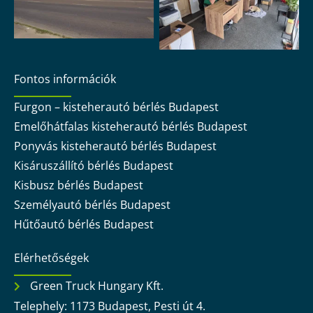
Fontos információk
Furgon – kisteherautó bérlés Budapest
Emelőhátfalas kisteherautó bérlés Budapest
Ponyvás kisteherautó bérlés Budapest
Kisáruszállító bérlés Budapest
Kisbusz bérlés Budapest
Személyautó bérlés Budapest
Hűtőautó bérlés Budapest
Elérhetőségek
Green Truck Hungary Kft.
Telephely: 1173 Budapest, Pesti út 4.