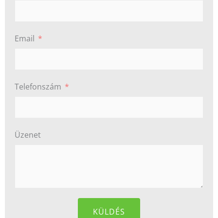
Email
Telefonszám
Üzenet
KÜLDÉS