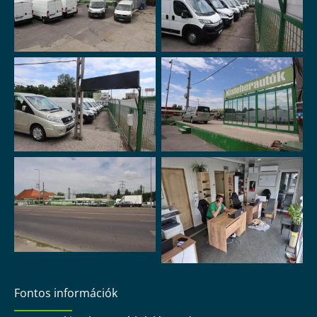
Fontos információk