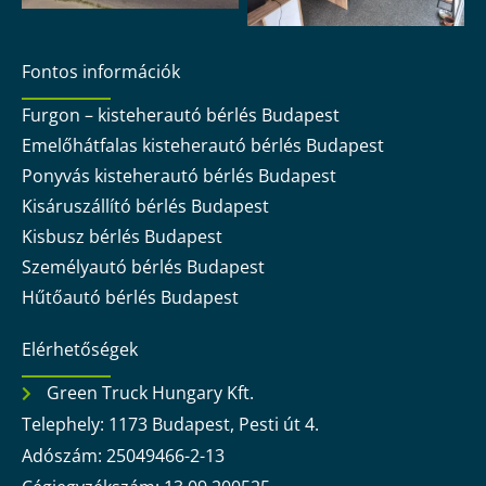
Fontos információk
Furgon – kisteherautó bérlés Budapest
Emelőhátfalas kisteherautó bérlés Budapest
Ponyvás kisteherautó bérlés Budapest
Kisáruszállító bérlés Budapest
Kisbusz bérlés Budapest
Személyautó bérlés Budapest
Hűtőautó bérlés Budapest
Elérhetőségek
Green Truck Hungary Kft.
Telephely: 1173 Budapest, Pesti út 4.
Adószám: 25049466-2-13