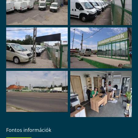
Fontos információk