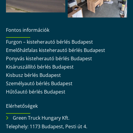
Fontos információk
Furgon – kisteherautó bérlés Budapest
Emelőhátfalas kisteherautó bérlés Budapest
Ponyvás kisteherautó bérlés Budapest
Kisáruszállító bérlés Budapest
Kisbusz bérlés Budapest
Személyautó bérlés Budapest
Hűtőautó bérlés Budapest
Elérhetőségek
Green Truck Hungary Kft.
Telephely: 1173 Budapest, Pesti út 4.