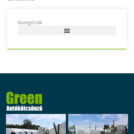
Kategóriák