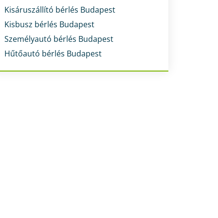
Kisáruszállító bérlés Budapest
Kisbusz bérlés Budapest
Személyautó bérlés Budapest
Hűtőautó bérlés Budapest