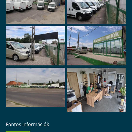
Fontos információk