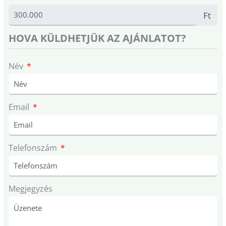
Ft
HOVA KÜLDHETJÜK AZ AJÁNLATOT?
Név
Email
Telefonszám
Megjegyzés