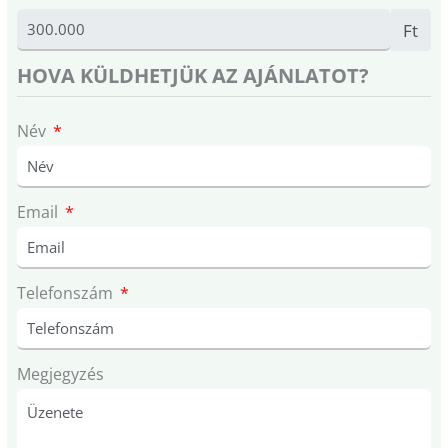
Ft
HOVA KÜLDHETJÜK AZ AJÁNLATOT?
Név
Email
Telefonszám
Megjegyzés