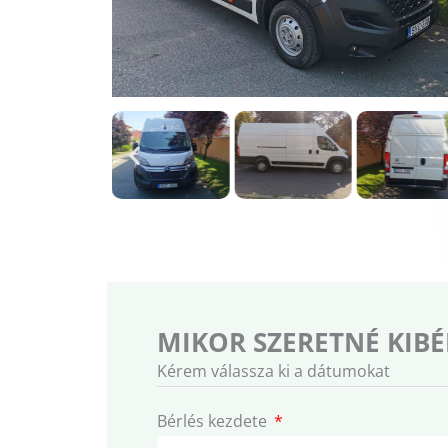
MIKOR SZERETNÉ KIBÉ
Kérem válassza ki a dátumokat
Bérlés kezdete