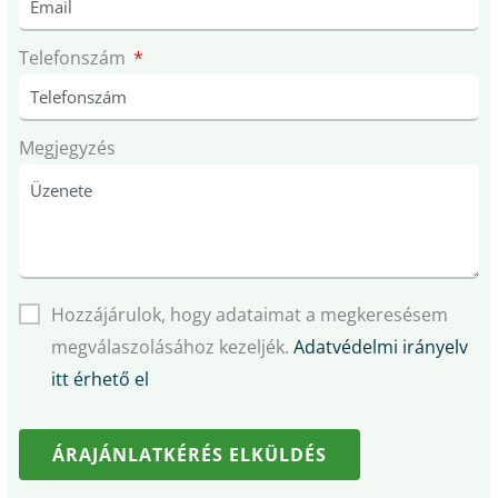
Telefonszám
Megjegyzés
Hozzájárulok, hogy adataimat a megkeresésem
megválaszolásához kezeljék.
Adatvédelmi irányelv
itt érhető el
ÁRAJÁNLATKÉRÉS ELKÜLDÉS