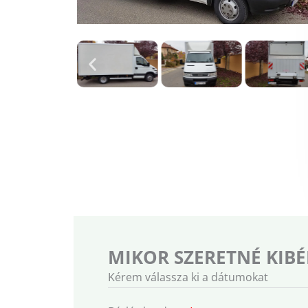
MIKOR SZERETNÉ KIBÉ
Kérem válassza ki a dátumokat