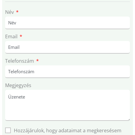
Név
Email
Telefonszám
Megjegyzés
Hozzájárulok, hogy adataimat a megkeresésem