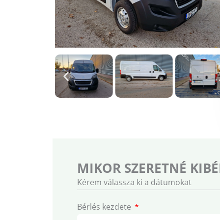
MIKOR SZERETNÉ KIBÉ
Kérem válassza ki a dátumokat
Bérlés kezdete