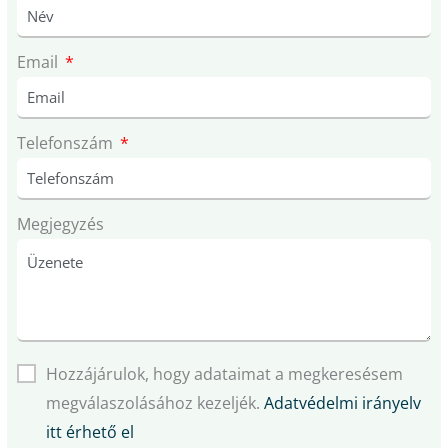
Email
Telefonszám
Megjegyzés
Hozzájárulok, hogy adataimat a megkeresésem
megválaszolásához kezeljék.
Adatvédelmi irányelv
itt érhető el