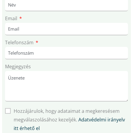
Email
Telefonszám
Megjegyzés
Hozzájárulok, hogy adataimat a megkeresésem
megválaszolásához kezeljék.
Adatvédelmi irányelv
itt érhető el