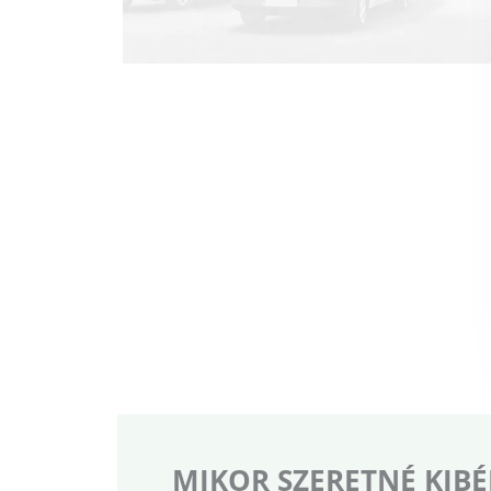
MIKOR SZERETNÉ KIBÉ