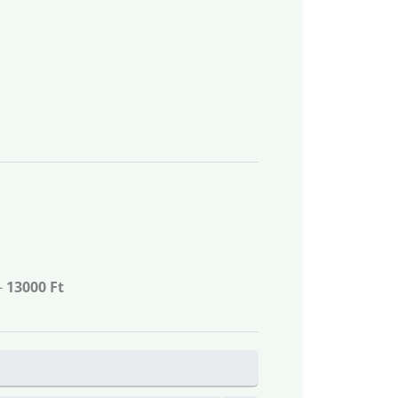
-
13000 Ft