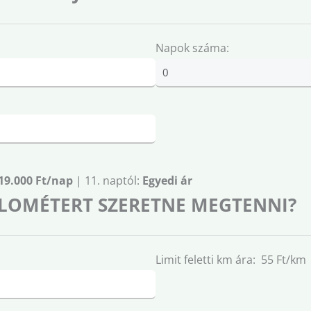
Napok száma:
19.000 Ft/nap
| 11. naptól:
Egyedi ár
LOMÉTERT SZERETNE MEGTENNI?
Limit feletti km ára: 55 Ft/km