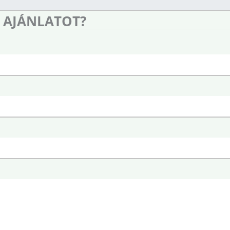
 AJÁNLATOT?