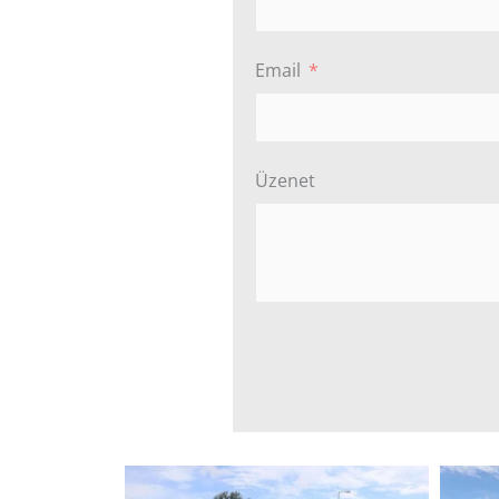
Email
Üzenet