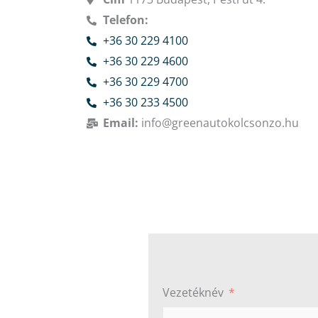
Telefon:
+36 30 229 4100
+36 30 229 4600
+36 30 229 4700
+36 30 233 4500
Email:
info@greenautokolcsonzo.hu
Vezetéknév