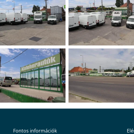
Fontos információk
El