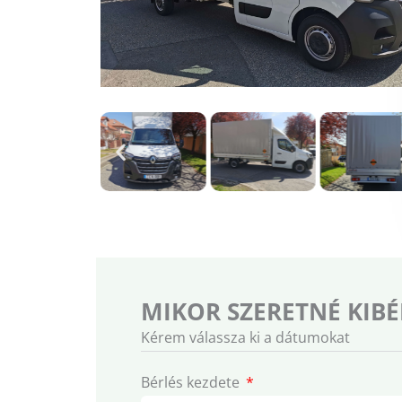
MIKOR SZERETNÉ KIBÉ
Kérem válassza ki a dátumokat
Bérlés kezdete