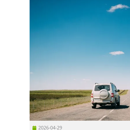
2026-04-29