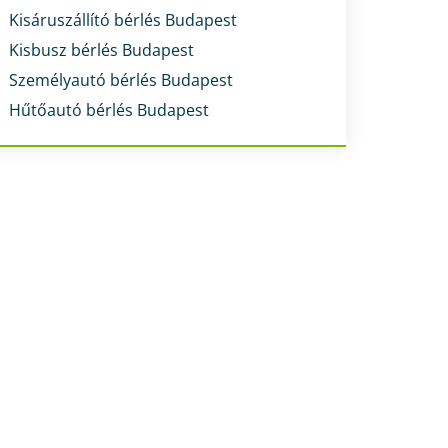
Kisáruszállító bérlés Budapest
Kisbusz bérlés Budapest
Személyautó bérlés Budapest
Hűtőautó bérlés Budapest