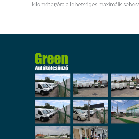
kilométer/óra a lehetséges maximális sebes