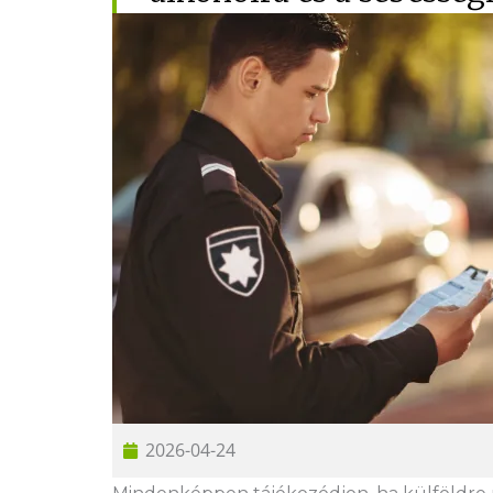
2026-04-24